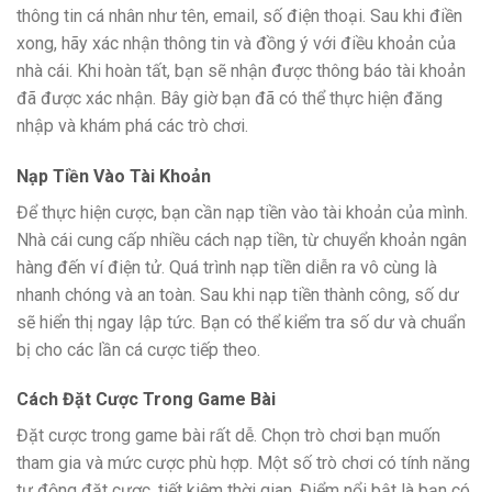
thông tin cá nhân như tên, email, số điện thoại. Sau khi điền
xong, hãy xác nhận thông tin và đồng ý với điều khoản của
nhà cái. Khi hoàn tất, bạn sẽ nhận được thông báo tài khoản
đã được xác nhận.
Bây giờ bạn đã có thể thực hiện đăng
nhập và khám phá các trò chơi.
Nạp Tiền Vào Tài Khoản
Để thực hiện cược, bạn cần nạp tiền vào tài khoản của mình.
Nhà cái cung cấp nhiều cách nạp tiền, từ chuyển khoản ngân
hàng đến ví điện tử.
Quá trình nạp tiền diễn ra vô cùng là
nhanh chóng và an toàn.
Sau khi nạp tiền thành công, số dư
sẽ hiển thị ngay lập tức. Bạn có thể kiểm tra số dư và chuẩn
bị cho các lần cá cược tiếp theo.
Cách Đặt Cược Trong Game Bài
Đặt cược trong game bài rất dễ. Chọn trò chơi bạn muốn
tham gia và mức cược phù hợp. Một số trò chơi có tính năng
tự động đặt cược, tiết kiệm thời gian. Điểm nổi bật là bạn có