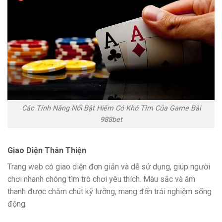
Các Tính Năng Nổi Bật Hiếm Có Khó Tìm Của Game Bài
988bet
Giao Diện Thân Thiện
Trang web có giao diện đơn giản và dễ sử dụng, giúp người
chơi nhanh chóng tìm trò chơi yêu thích. Màu sắc và âm
thanh được chăm chút kỹ lưỡng, mang đến trải nghiệm sống
động.