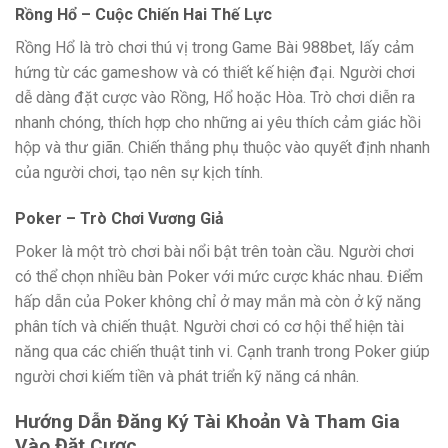
Rồng Hổ – Cuộc Chiến Hai Thế Lực
Rồng Hổ là trò chơi thú vị trong Game Bài 988bet, lấy cảm
hứng từ các gameshow và có thiết kế hiện đại. Người chơi
dễ dàng đặt cược vào Rồng, Hổ hoặc Hòa. Trò chơi diễn ra
nhanh chóng, thích hợp cho những ai yêu thích cảm giác hồi
hộp và thư giãn. Chiến thắng phụ thuộc vào quyết định nhanh
của người chơi, tạo nên sự kịch tính.
Poker – Trò Chơi Vương Giả
Poker là một trò chơi bài nổi bật trên toàn cầu.
Người chơi
có thể chọn nhiều bàn Poker với mức cược khác nhau. Điểm
hấp dẫn của Poker không chỉ ở may mắn mà còn ở kỹ năng
phân tích và chiến thuật. Người chơi có cơ hội thể hiện tài
năng qua các chiến thuật tinh vi. Cạnh tranh trong Poker giúp
người chơi kiếm tiền và phát triển kỹ năng cá nhân.
Hướng Dẫn Đăng Ký Tài Khoản Và Tham Gia
Vào Đặt Cược