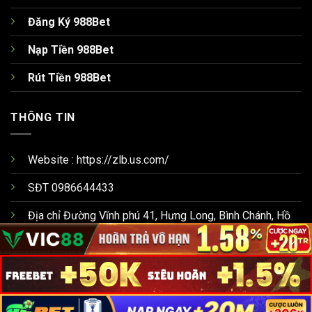
Đăng Ký 988Bet
Nạp Tiền 988Bet
Rút Tiền 988Bet
THÔNG TIN
Website : https://zlb.us.com/
SĐT 0986644433
Địa chỉ Đường Vĩnh phú 41, Hưng Long, Bình Chánh, Hồ
Chí Minh, Việt Nam
Hastag #988BET #988betsbs
LIÊN HỆ
CHÍNH SÁCH BẢO MẬT
ĐIỀU KHOẢN