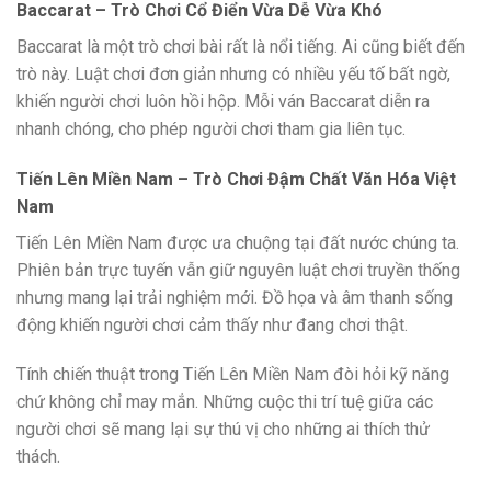
Baccarat – Trò Chơi Cổ Điển Vừa Dễ Vừa Khó
Baccarat là một trò chơi bài rất là nổi tiếng.
Ai cũng biết đến
trò này. Luật chơi đơn giản nhưng có nhiều yếu tố bất ngờ,
khiến người chơi luôn hồi hộp. Mỗi ván Baccarat diễn ra
nhanh chóng, cho phép người chơi tham gia liên tục.
Tiến Lên Miền Nam – Trò Chơi Đậm Chất Văn Hóa Việt
Nam
Tiến Lên Miền Nam được ưa chuộng tại đất nước chúng ta.
Phiên bản trực tuyến vẫn giữ nguyên luật chơi truyền thống
nhưng mang lại trải nghiệm mới. Đồ họa và âm thanh sống
động khiến người chơi cảm thấy như đang chơi thật.
Tính chiến thuật trong Tiến Lên Miền Nam đòi hỏi kỹ năng
chứ không chỉ may mắn. Những cuộc thi trí tuệ giữa các
người chơi sẽ mang lại sự thú vị cho những ai thích thử
thách.