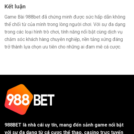
Kết luận
Game Bài 988bet đã chứng minh được sức hấp dẫn không
thể chối từ của mình trong lòng người chơi. Với sự đa dạng
trong các loại hình trò chơi, tính năng nổi bật cùng dịch vụ
chăm sóc khách hàng chuyên nghiệp, nền tảng xứng đáng
trở thành lựa chọn ưu tiên cho những ai đam mê cá cược.
988BET
là nhà cái uy tín, mang đến sảnh game nổi bật
với sự đa dạng từ cá cược thể thao, casino trực tuyến