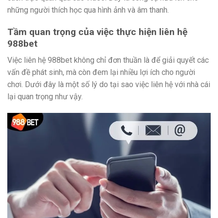
những người thích học qua hình ảnh và âm thanh.
Tầm quan trọng của việc thực hiện liên hệ
988bet
Việc liên hệ 988bet không chỉ đơn thuần là để giải quyết các
vấn đề phát sinh, mà còn đem lại nhiều lợi ích cho người
chơi. Dưới đây là một số lý do tại sao việc liên hệ với nhà cái
lại quan trọng như vậy.