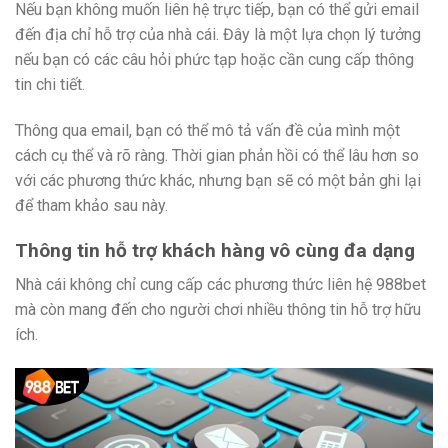
Nếu bạn không muốn liên hệ trực tiếp, bạn có thể gửi email
đến địa chỉ hỗ trợ của nhà cái. Đây là một lựa chọn lý tưởng
nếu bạn có các câu hỏi phức tạp hoặc cần cung cấp thông
tin chi tiết.
Thông qua email, bạn có thể mô tả vấn đề của mình một
cách cụ thể và rõ ràng. Thời gian phản hồi có thể lâu hơn so
với các phương thức khác, nhưng bạn sẽ có một bản ghi lại
để tham khảo sau này.
Thông tin hỗ trợ khách hàng vô cùng đa dạng
Nhà cái không chỉ cung cấp các phương thức liên hệ 988bet
mà còn mang đến cho người chơi nhiều thông tin hỗ trợ hữu
ích.