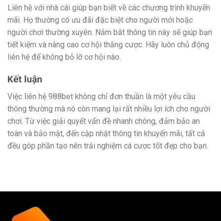
Liên hệ với nhà cái giúp bạn biết về các chương trình khuyến
mãi. Họ thường có ưu đãi đặc biệt cho người mới hoặc
người chơi thường xuyên. Nắm bắt thông tin này sẽ giúp bạn
tiết kiệm và nâng cao cơ hội thắng cược. Hãy luôn chủ động
liên hệ để không bỏ lỡ cơ hội nào.
Kết luận
Việc liên hệ 988bet không chỉ đơn thuần là một yêu cầu
thông thường mà nó còn mang lại rất nhiều lợi ích cho người
chơi. Từ việc giải quyết vấn đề nhanh chóng, đảm bảo an
toàn và bảo mật, đến cập nhật thông tin khuyến mãi, tất cả
đều góp phần tạo nên trải nghiệm cá cược tốt đẹp cho bạn.