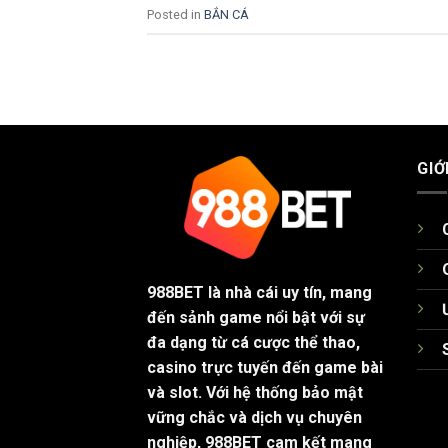
Posted in
BẮN CÁ
GIỚ
988BET
là nhà cái uy tín, mang
đến sảnh game nổi bật với sự
đa dạng từ cá cược thể thao,
casino trực tuyến đến game bài
và slot. Với hệ thống bảo mật
vững chắc và dịch vụ chuyên
nghiệp, 988BET cam kết mang