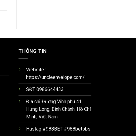
THÔNG TIN
Website :
https://uncleenvelope.com/
SĐT 0986644433
Địa chỉ Đường Vĩnh phú 41,
Hưng Long, Bình Chánh, Hồ Chí
Minh, Việt Nam
Hastag #988BET #988betsbs