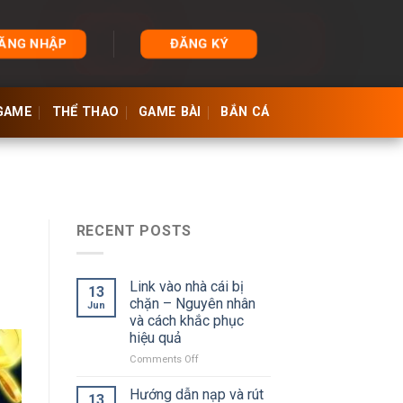
ĂNG NHẬP
ĐĂNG KÝ
GAME
THỂ THAO
GAME BÀI
BẮN CÁ
RECENT POSTS
Link vào nhà cái bị
13
chặn – Nguyên nhân
Jun
và cách khắc phục
hiệu quả
Comments Off
on
Link
vào
Hướng dẫn nạp và rút
13