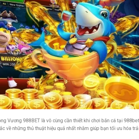
ng Vương 988BET là vô cùng cần thiết khi chơi bắn cá tại 988bet
sắc về những thủ thuật hiệu quả nhất nhằm giúp bạn tối ưu hóa trả