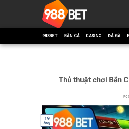
Skip
to
content
988BET
BẮN CÁ
CASINO
ĐÁ GÀ
Thủ thuật chơi Bắn 
PO
19
Aug