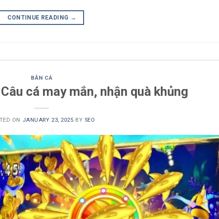
CONTINUE READING
→
BẮN CÁ
– Câu cá may mắn, nhận quà khủng
TED ON
JANUARY 23, 2025
BY
SEO