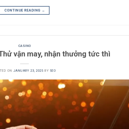
CONTINUE READING
→
CASINO
Thử vận may, nhận thưởng tức thì
TED ON
JANUARY 23, 2025
BY
SEO