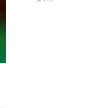
Comments Off
và
on
Nền
chiến
Giới
Tảng
thuật
thiệu
Cá
rikvip
Cược
–
Được
Đặc
Nhiều
quyền
Người
hoàng
Tin
gia
Dùng
và
chế
độ
VIP