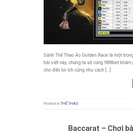
Sảnh Thể Thao Ảo Golden Race là một trong 
bài viết này, chúng ta sẽ cùng 988bet khám 
cho đến lợi ích cũng như cách […]
Posted in
THỂ THAO
Baccarat – Chơi bà