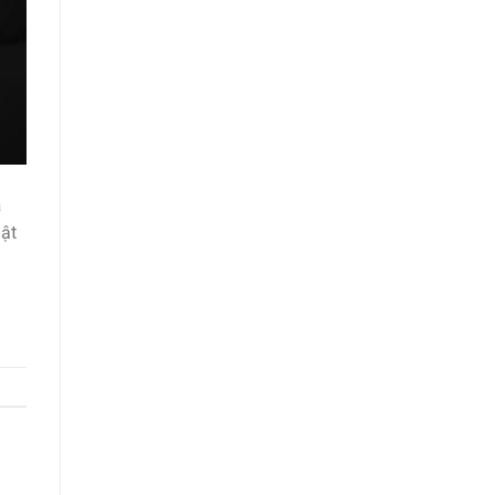
a
bật