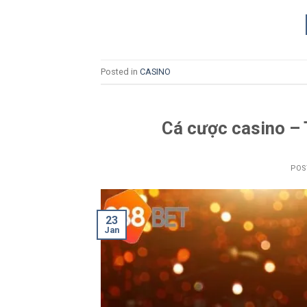
Posted in
CASINO
Cá cược casino – 
POS
23
Jan