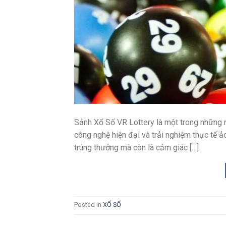
Sảnh Xổ Số VR Lottery là một trong những n
công nghệ hiện đại và trải nghiệm thực tế 
trúng thưởng mà còn là cảm giác […]
Posted in
XỔ SỐ