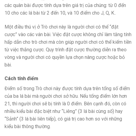
các quân bài được tính dựa trên giá trị của chúng: từ 0 đến
10 cho các lá bài từ 2 đến 10, và 10 điểm cho J, Q, K..
Một điều thú vị ở Trò chơi này là người chơi có thể “đặt
cược” vào các ván bài. Việc đặt cược không chỉ làm tăng tính
hấp dẫn cho trò chơi mà còn giúp người chơi có thể kiếm tiền
từ việc thắng cược. Quy trình đặt cược thường diễn ra theo
vòng và người chơi có quyền lựa chọn nâng cược hoặc bỏ
bài.
Cách tính điểm
Điểm số trong Trò chơi này được tính dựa trên tổng số điểm
của ba lá bài mà người chơi sở hữu. Nếu tổng điểm lớn hơn
21, thì người chơi sẽ bị tính là 0 điểm. Bên cạnh đó, còn có
nhiều kiểu bài đặc biệt như “Liêng” (3 lá bài cùng số) hay
“Sảnh” (3 lá bài liên tiếp), có giá trị cao hơn so với những
kiểu bài thông thường.