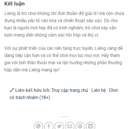
Kết luận
Liêng là trò chơi không chỉ đơn thuần để giải trí mà còn chứa
đựng nhiều yếu tố văn hóa và chiến thuật sâu sắc. Dù cho
bạn là người mới hay đã có kinh nghiệm, trò chơi này vẫn
luôn mang đến những cảm xúc hồi hộp và thú vị.
Với sự phát triển của các nền tảng trực tuyến, Liêng càng dễ
dàng tiếp cận hơn và có thể chơi mọi lúc mọi nơi. Hãy tham
gia với tinh thần thoải mái và tận hưởng những phần thưởng
hấp dẫn mà Liêng mang lại!
🔗 Liên kết hữu ích:
Truy cập trang chủ
·
Liên hệ
·
Chơi
có trách nhiệm (18+)