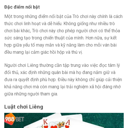
Đặc điểm nổi bật
Một trong những điểm nổi bật của Trò chơi này chính là cách
thức chơi linh hoạt và dễ hiểu. Không giống như nhiều trò
chơi bài khác, Trò chơi này cho phép người chơi có thể thỏa
sức sáng tạo trong chiến thuật của mình. Hơn nữa, sự kết
hợp giữa yếu tố may mắn và kỹ năng làm cho mỗi ván bài
đều mang lại cảm giác hồi hộp và thú vị.
Người chơi Liêng thường cần tập trung vào việc đọc tâm lý
đối thủ, xác định những quân bài mà họ đang nắm giữ và
đưa ra quyết định phù hợp. Điều này không chỉ giúp cải thiện
khả năng chơi mà còn mang lại trải nghiệm xã hội đáng nhớ
giữa những người tham gia.
Luật chơi Liêng