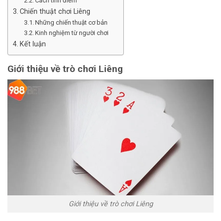
Cách tính điểm
Chiến thuật chơi Liêng
Những chiến thuật cơ bản
Kinh nghiệm từ người chơi
Kết luận
Giới thiệu về trò chơi Liêng
Giới thiệu về trò chơi Liêng