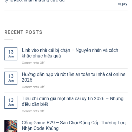
ngày
RECENT POSTS
Link vào nhà cái bị chặn – Nguyên nhân và cách
13
khắc phục hiệu quả
Jun
Comments Off
on
Link
vào
Hướng dẫn nạp và rút tiền an toàn tại nhà cái online
13
nhà
2026
Jun
cái
Comments Off
on
bị
Hướng
chặn
dẫn
Tiêu chí đánh giá một nhà cái uy tín 2026 – Những
–
13
nạp
Nguyên
điều cần biết
Jun
và
nhân
Comments Off
on
rút
và
Tiêu
tiền
cách
chí
Cổng Game B29 – Sân Chơi Đẳng Cấp Thượng Lưu,
an
khắc
đánh
toàn
Nhận Code Khủng
phục
giá