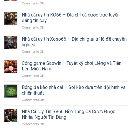
tại
hiệu
Comments Off
on
một
nhà
quả
Cổng
nhà
cái
Game
Nhà cái uy tín KO66 – Địa chỉ cá cược trực tuyến
cái
online
B29
uy
đáng tin cậy
2026
–
tín
Comments Off
on
Sân
2026
Nhà
Chơi
–
cái
Nhà cái uy tín Xoso66 – Địa chỉ giải trí lô đề chuyên
Đẳng
Những
uy
Cấp
nghiệp
điều
tín
Thượng
cần
Comments Off
on
KO66
Lưu,
biết
Nhà
–
Nhận
cái
Cổng game Saowin – Tuyệt kỹ chơi Liêng và Tiến
Địa
Code
uy
chỉ
Lên Miền Nam
Khủng
tín
cá
Comments Off
on
Xoso66
cược
Cổng
–
trực
game
Bóng đá kèo nhà cái – Soi kèo dựa trên đội hình và
Địa
tuyến
Saowin
chỉ
chiến thuật
đáng
–
giải
tin
Comments Off
on
Tuyệt
trí
cậy
Bóng
kỹ
lô
đá
Nhà Cái Uy Tín SV66 Nền Tảng Cá Cược Được
chơi
đề
kèo
Liêng
Nhiều Người Tin Dùng
chuyên
nhà
và
nghiệp
Comments Off
on
cái
Tiến
Nhà
–
Lên