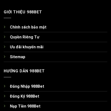
GIỚI THIỆU 988BET
Chính sách bảo mật
Quyền Riêng Tư
Ưu đãi khuyến mãi
Sitemap
HƯỚNG DẪN 988BET
Đăng Nhập 988Bet
Đăng Ký 988Bet
Nạp Tiền 988Bet