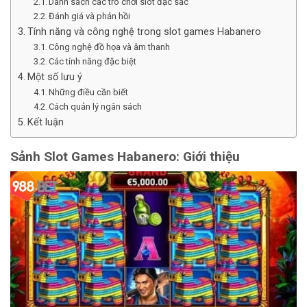
Danh sách các trò chơi slot đặc sắc
Đánh giá và phản hồi
Tính năng và công nghệ trong slot games Habanero
Công nghệ đồ họa và âm thanh
Các tính năng đặc biệt
Một số lưu ý
Những điều cần biết
Cách quản lý ngân sách
Kết luận
Sảnh Slot Games Habanero: Giới thiệu