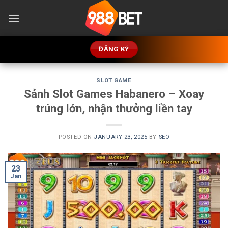
Skip
to
content
ĐĂNG KÝ
SLOT GAME
Sảnh Slot Games Habanero – Xoay
trúng lớn, nhận thưởng liền tay
POSTED ON
JANUARY 23, 2025
BY
SEO
23
Jan