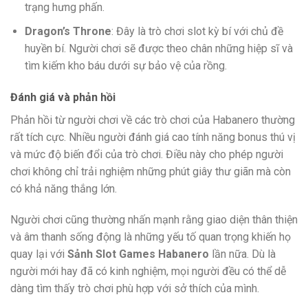
trạng hưng phấn.
Dragon’s Throne
: Đây là trò chơi slot kỳ bí với chủ đề
huyền bí. Người chơi sẽ được theo chân những hiệp sĩ và
tìm kiếm kho báu dưới sự bảo vệ của rồng.
Đánh giá và phản hồi
Phản hồi từ người chơi về các trò chơi của Habanero thường
rất tích cực. Nhiều người đánh giá cao tính năng bonus thú vị
và mức độ biến đổi của trò chơi. Điều này cho phép người
chơi không chỉ trải nghiệm những phút giây thư giãn mà còn
có khả năng thắng lớn.
Người chơi cũng thường nhấn mạnh rằng giao diện thân thiện
và âm thanh sống động là những yếu tố quan trọng khiến họ
quay lại với
Sảnh Slot Games Habanero
lần nữa. Dù là
người mới hay đã có kinh nghiệm, mọi người đều có thể dễ
dàng tìm thấy trò chơi phù hợp với sở thích của mình.