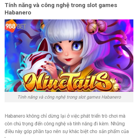
Tính năng và công nghệ trong slot games
Habanero
Tính năng và công nghệ trong slot games Habanero
Habanero không chỉ dừng lại ở việc phát triển trò chơi mà
còn chú trọng đến công nghệ và tính năng đi kèm. Những
điều này góp phần tạo nên sự khác biệt cho sản phẩm của