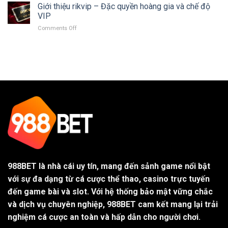
Cái
Giới thiệu rikvip – Đặc quyền hoàng gia và chế độ
Soi
Miền
Uy
kèo
VIP
Nam
Tín
dựa
Comments Off
on
SV66
trên
Giới
Nền
đội
thiệu
Tảng
hình
rikvip
Cá
và
–
Cược
chiến
Đặc
Được
thuật
quyền
Nhiều
hoàng
Người
gia
Tin
và
Dùng
chế
độ
VIP
988BET
là nhà cái uy tín, mang đến sảnh game nổi bật
với sự đa dạng từ cá cược thể thao, casino trực tuyến
đến game bài và slot. Với hệ thống bảo mật vững chắc
và dịch vụ chuyên nghiệp, 988BET cam kết mang lại trải
nghiệm cá cược an toàn và hấp dẫn cho người chơi.